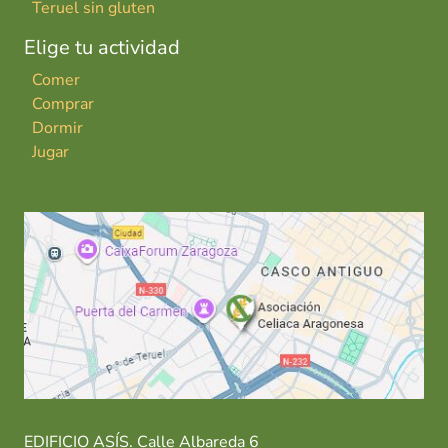
Teruel sin gluten
Elige tu actividad
Comer
Comprar
Dormir
Jugar
EDIFICIO ASÍS. Calle Albareda 6