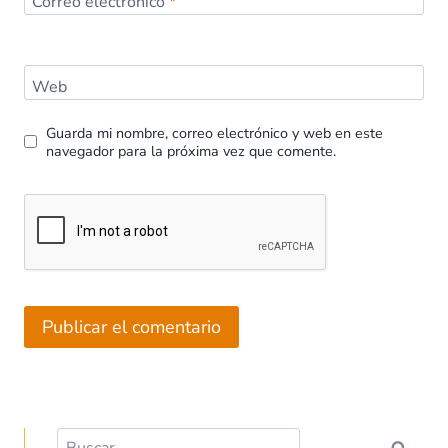
Correo electrónico
*
Web
Guarda mi nombre, correo electrónico y web en este
navegador para la próxima vez que comente.