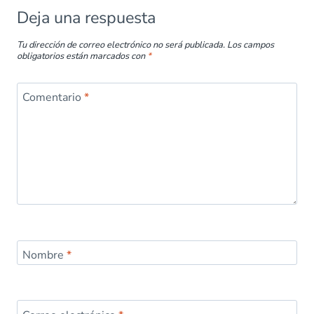
Deja una respuesta
Tu dirección de correo electrónico no será publicada.
Los campos
obligatorios están marcados con
*
Comentario
*
Nombre
*