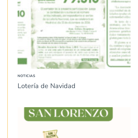
NOTICIAS
Lotería de Navidad