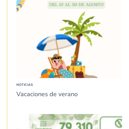
NOTICIAS
Vacaciones de verano