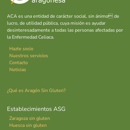
ACA es una entidad de carácter social, sin ánimo de
lucro, de utilidad pública, cuya misión es ayudar
desinteresadamente a todas las personas afectadas por
la Enfermedad Celiaca.
Hazte socio
Nuestros servicios
Contacto
Noticias
¿Qué es Aragón Sin Gluten?
Establecimientos ASG
Zaragoza sin gluten
Huesca sin gluten