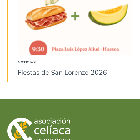
NOTICIAS
Fiestas de San Lorenzo 2026