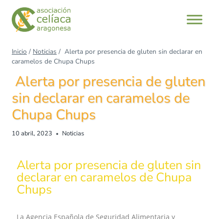
Inicio
/
Noticias
/
Alerta por presencia de gluten sin declarar en
caramelos de Chupa Chups
Alerta por presencia de gluten
sin declarar en caramelos de
Chupa Chups
10 abril, 2023
Noticias
Alerta por presencia de gluten sin
declarar en caramelos de Chupa
Chups
La Agencia Española de Seguridad Alimentaria y