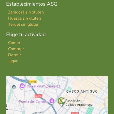
Establecimientos ASG
Zaragoza sin gluten
Huesca sin gluten
Teruel sin gluten
Elige tu actividad
Comer
Comprar
Dormir
Jugar