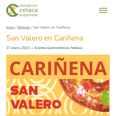
Inicio
/
Noticias
/
San Valero en Cariñena
San Valero en Cariñena
27 enero, 2023
Eventos Gastronómicos
,
Noticias