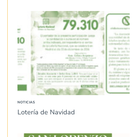
NOTICIAS
Lotería de Navidad