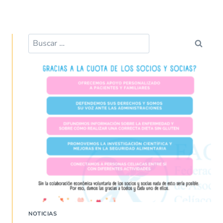
NOTICIAS