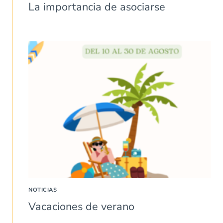
La importancia de asociarse
NOTICIAS
Vacaciones de verano