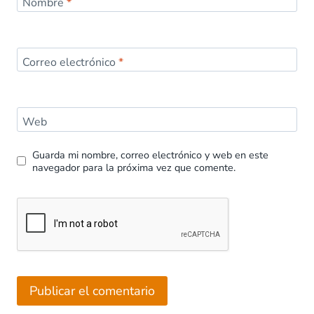
Nombre
*
Correo electrónico
*
Web
Guarda mi nombre, correo electrónico y web en este
navegador para la próxima vez que comente.