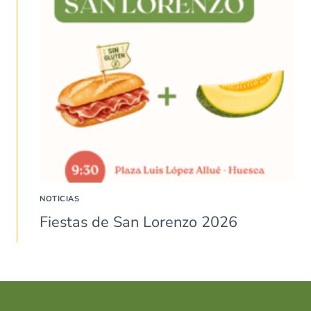
NOTICIAS
Fiestas de San Lorenzo 2026