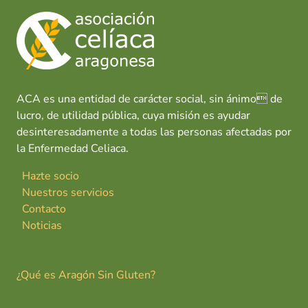
ACA es una entidad de carácter social, sin ánimo de
lucro, de utilidad pública, cuya misión es ayudar
desinteresadamente a todas las personas afectadas por
la Enfermedad Celiaca.
Hazte socio
Nuestros servicios
Contacto
Noticias
¿Qué es Aragón Sin Gluten?