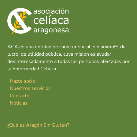
ACA es una entidad de carácter social, sin ánimo de
lucro, de utilidad pública, cuya misión es ayudar
desinteresadamente a todas las personas afectadas por
la Enfermedad Celiaca.
Hazte socio
Nuestros servicios
Contacto
Noticias
¿Qué es Aragón Sin Gluten?