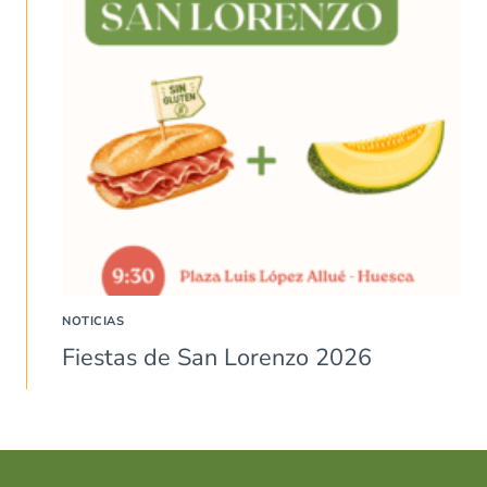
NOTICIAS
Fiestas de San Lorenzo 2026