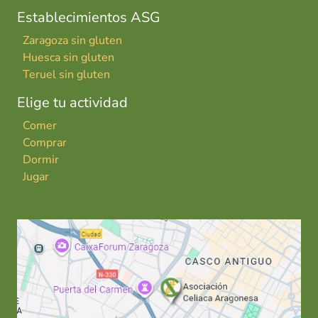
Establecimientos ASG
Zaragoza sin gluten
Huesca sin gluten
Teruel sin gluten
Elige tu actividad
Comer
Comprar
Dormir
Jugar