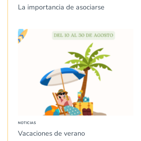
La importancia de asociarse
NOTICIAS
Vacaciones de verano