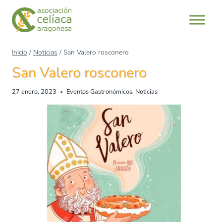
Inicio
/
Noticias
/
San Valero rosconero
San Valero rosconero
27 enero, 2023
Eventos Gastronómicos
,
Noticias