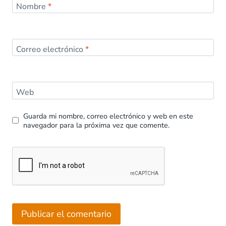
Nombre
*
Correo electrónico
*
Web
Guarda mi nombre, correo electrónico y web en este
navegador para la próxima vez que comente.