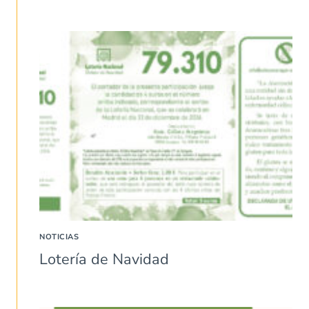
NOTICIAS
Lotería de Navidad