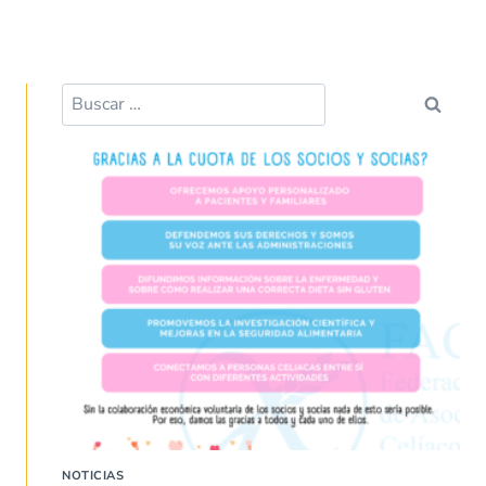
NOTICIAS