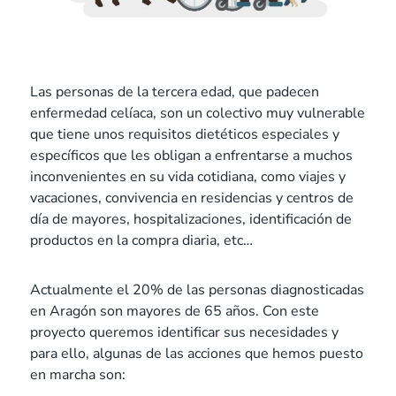
Las personas de la tercera edad, que padecen
enfermedad celíaca, son un colectivo muy vulnerable
que tiene unos requisitos dietéticos especiales y
específicos que les obligan a enfrentarse a muchos
inconvenientes en su vida cotidiana, como viajes y
vacaciones, convivencia en residencias y centros de
día de mayores, hospitalizaciones, identificación de
productos en la compra diaria, etc…
Actualmente el 20% de las personas diagnosticadas
en Aragón son mayores de 65 años. Con este
proyecto queremos identificar sus necesidades y
para ello, algunas de las acciones que hemos puesto
en marcha son: