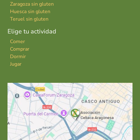
Zaragoza sin gluten
Huesca sin gluten
Teruel sin gluten
Elige tu actividad
Comer
Comprar
Dormir
Jugar