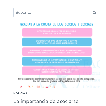
NOTICIAS
La importancia de asociarse