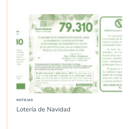
NOTICIAS
Lotería de Navidad