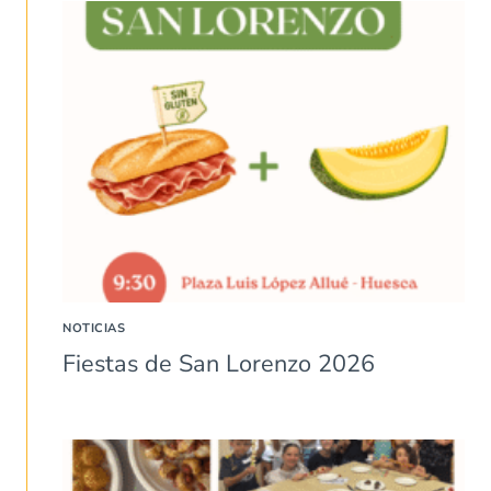
NOTICIAS
Fiestas de San Lorenzo 2026