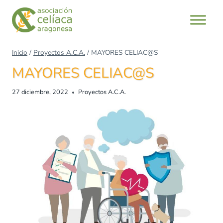
Inicio
/
Proyectos A.C.A.
/
MAYORES CELIAC@S
MAYORES CELIAC@S
27 diciembre, 2022
Proyectos A.C.A.