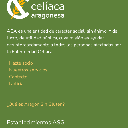
ACA es una entidad de carácter social, sin ánimo de
lucro, de utilidad pública, cuya misión es ayudar
desinteresadamente a todas las personas afectadas por
la Enfermedad Celiaca.
Hazte socio
Nuestros servicios
Contacto
Noticias
¿Qué es Aragón Sin Gluten?
Establecimientos ASG