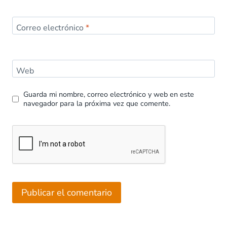
Correo electrónico
*
Web
Guarda mi nombre, correo electrónico y web en este
navegador para la próxima vez que comente.