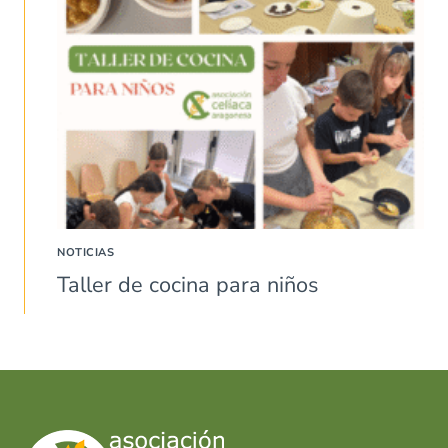
NOTICIAS
Taller de cocina para niños