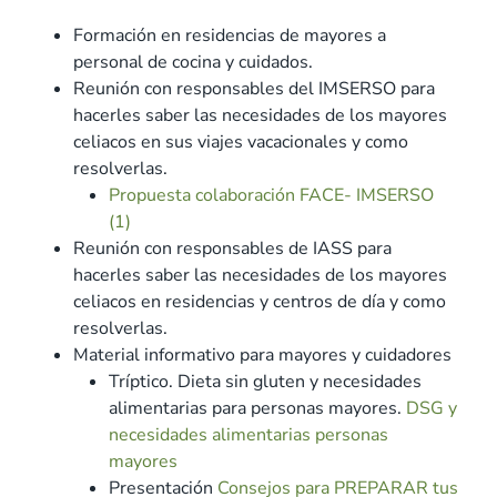
Formación en residencias de mayores a
personal de cocina y cuidados.
Reunión con responsables del IMSERSO para
hacerles saber las necesidades de los mayores
celiacos en sus viajes vacacionales y como
resolverlas.
Propuesta colaboración FACE- IMSERSO
(1)
Reunión con responsables de IASS para
hacerles saber las necesidades de los mayores
celiacos en residencias y centros de día y como
resolverlas.
Material informativo para mayores y cuidadores
Tríptico. Dieta sin gluten y necesidades
alimentarias para personas mayores.
DSG y
necesidades alimentarias personas
mayores
Presentación
Consejos para PREPARAR tus