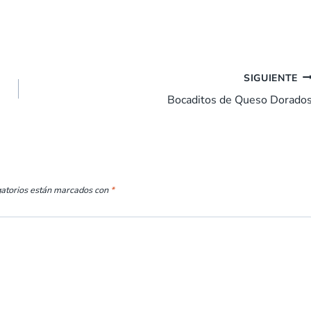
SIGUIENTE
Bocaditos de Queso Dorado
gatorios están marcados con
*