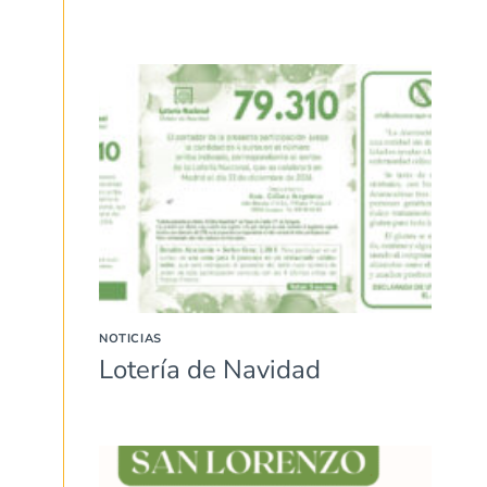
NOTICIAS
Lotería de Navidad