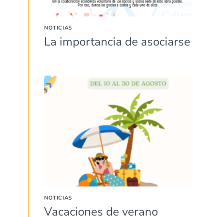
NOTICIAS
La importancia de asociarse
NOTICIAS
Vacaciones de verano