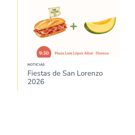
NOTICIAS
Fiestas de San Lorenzo
2026