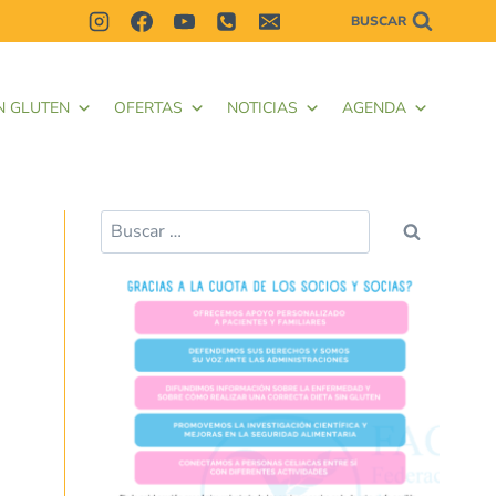
BUSCAR
N GLUTEN
OFERTAS
NOTICIAS
AGENDA
Buscar: