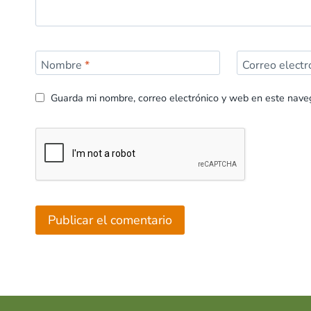
Nombre
*
Correo elect
Guarda mi nombre, correo electrónico y web en este nave