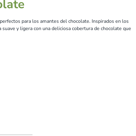
olate
perfectos para los amantes del chocolate. Inspirados en los
 suave y ligera con una deliciosa cobertura de chocolate que