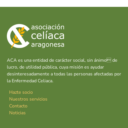
ACA es una entidad de carácter social, sin ánimo de
lucro, de utilidad pública, cuya misión es ayudar
desinteresadamente a todas las personas afectadas por
la Enfermedad Celiaca.
Hazte socio
Nuestros servicios
Contacto
Noticias