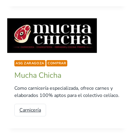
ASG ZARAGOZA
COMPRAR
Mucha Chicha
Como carnicería especializada, ofrece carnes y
elaborados 100% aptos para el colectivo celíaco.
Carnicería