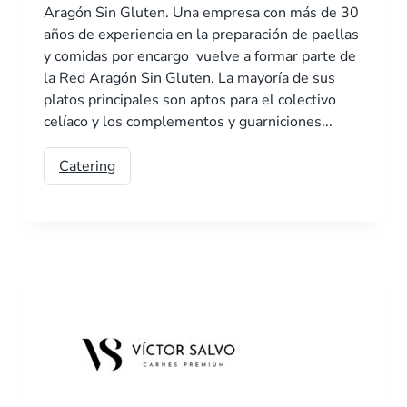
Aragón Sin Gluten. Una empresa con más de 30
años de experiencia en la preparación de paellas
y comidas por encargo vuelve a formar parte de
la Red Aragón Sin Gluten. La mayoría de sus
platos principales son aptos para el colectivo
celíaco y los complementos y guarniciones...
Catering