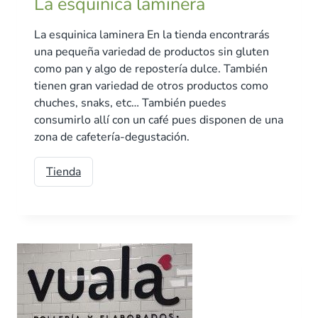
La esquinica laminera
La esquinica laminera En la tienda encontrarás
una pequeña variedad de productos sin gluten
como pan y algo de repostería dulce. También
tienen gran variedad de otros productos como
chuches, snaks, etc… También puedes
consumirlo allí con un café pues disponen de una
zona de cafetería-degustación.
Tienda