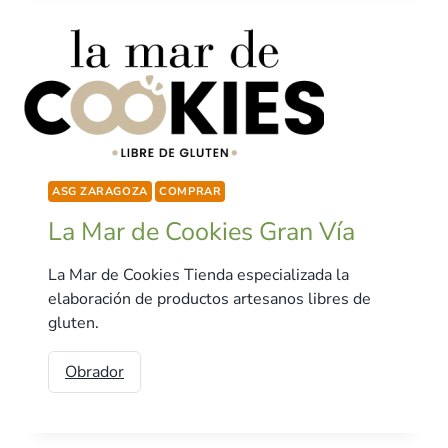
ASG ZARAGOZA
COMPRAR
La Mar de Cookies Gran Vía
La Mar de Cookies Tienda especializada la
elaboración de productos artesanos libres de
gluten.
Obrador