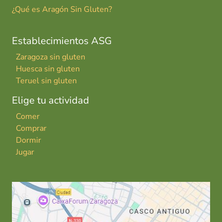
¿Qué es Aragón Sin Gluten?
Establecimientos ASG
Zaragoza sin gluten
Huesca sin gluten
Teruel sin gluten
Elige tu actividad
Comer
Comprar
Dormir
Jugar