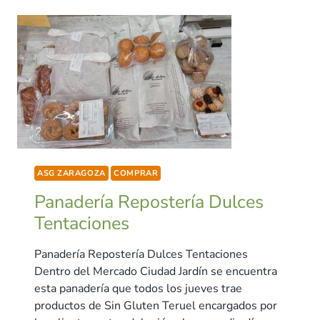
ASG ZARAGOZA
COMPRAR
Panadería Repostería Dulces
Tentaciones
Panadería Repostería Dulces Tentaciones
Dentro del Mercado Ciudad Jardín se encuentra
esta panadería que todos los jueves trae
productos de Sin Gluten Teruel encargados por