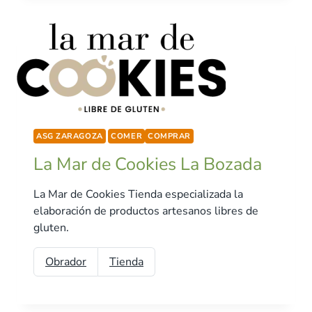
ASG ZARAGOZA
COMER
COMPRAR
La Mar de Cookies La Bozada
La Mar de Cookies Tienda especializada la
elaboración de productos artesanos libres de
gluten.
Obrador
Tienda