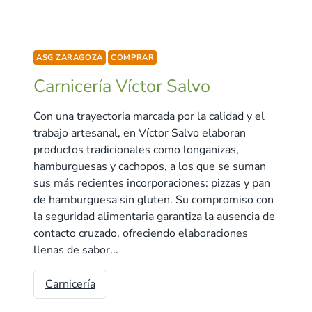
ASG ZARAGOZA
COMPRAR
Carnicería Víctor Salvo
Con una trayectoria marcada por la calidad y el
trabajo artesanal, en Víctor Salvo elaboran
productos tradicionales como longanizas,
hamburguesas y cachopos, a los que se suman
sus más recientes incorporaciones: pizzas y pan
de hamburguesa sin gluten. Su compromiso con
la seguridad alimentaria garantiza la ausencia de
contacto cruzado, ofreciendo elaboraciones
llenas de sabor...
Carnicería