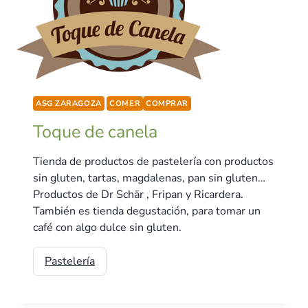
ASG ZARAGOZA
COMER
COMPRAR
Toque de canela
Tienda de productos de pastelería con productos
sin gluten, tartas, magdalenas, pan sin gluten…
Productos de Dr Schär , Fripan y Ricardera.
También es tienda degustación, para tomar un
café con algo dulce sin gluten.
Pastelería